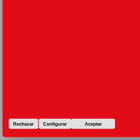
Rechazar
Configurar
Aceptar