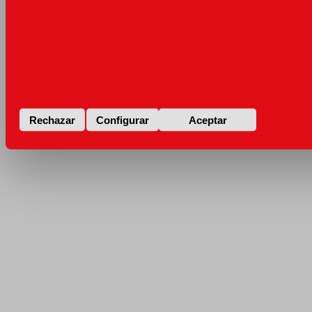
Rechazar
Configurar
Aceptar