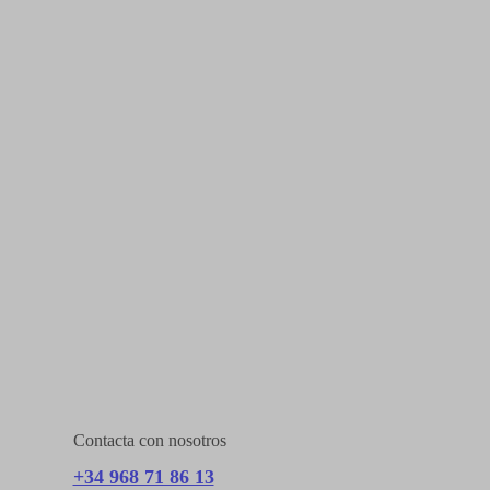
Contacta con nosotros
+34 968 71 86 13