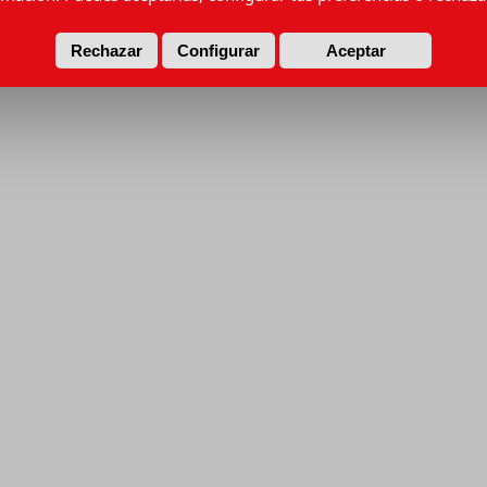
Rechazar
Configurar
Aceptar