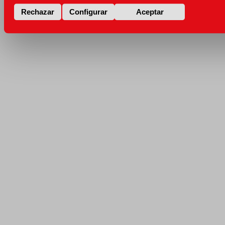
Rechazar
Configurar
Aceptar