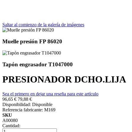
Saltar al comienzo de la galería de imágenes
Muelle presión FP 86020
Tapón engrasador T1047000
PRESIONADOR DCHO.LIJA
Sea el primero en dejar una reseña para este artículo
96,65 €
79,88 €
Disponibilidad:
Disponible
Referencia fabricante:
M169
SKU
A00080
Cantidad: