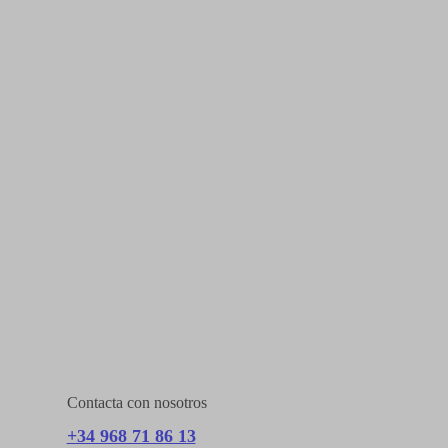
Contacta con nosotros
+34 968 71 86 13