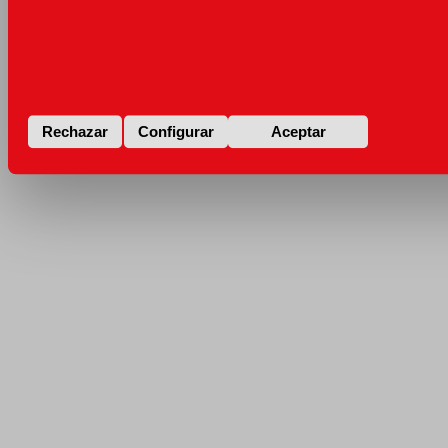
Rechazar
Configurar
Aceptar