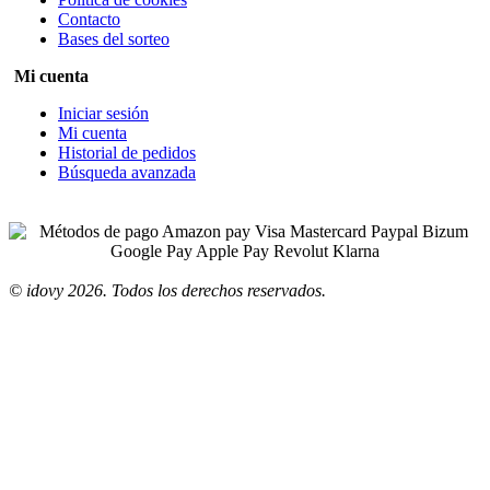
Contacto
Bases del sorteo
Mi cuenta
Iniciar sesión
Mi cuenta
Historial de pedidos
Búsqueda avanzada
© idovy 2026. Todos los derechos reservados.