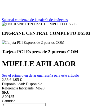
Saltar al comienzo de la galería de imágenes
ENGRANE CENTRAL COMPLETO DS503
Tarjeta PCI Express de 2 puertos COM
MUELLE AFILADOR
Sea el primero en dejar una reseña para este artículo
2,36 €
1,95 €
Disponibilidad:
Disponible
Referencia fabricante:
M620
SKU
A00185
Cantidad: