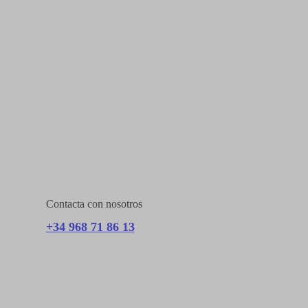
Contacta con nosotros
+34 968 71 86 13