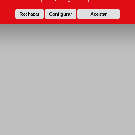
Rechazar
Configurar
Aceptar